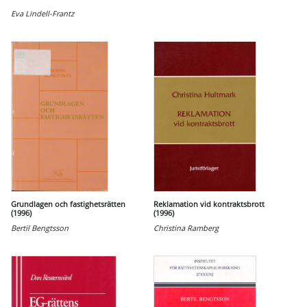
Eva Lindell-Frantz
Grundlagen och fastighetsrätten
Reklamation vid kontraktsbrott
(1996)
(1996)
Bertil Bengtsson
Christina Ramberg