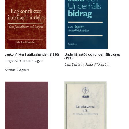
Lagkonflikter i utrikeshandeln (1996)
Underhållsstöd och underhållsbidrag
(1996)
om jurisdiktion och lagval
Lars Bejstam
,
Anita Wickström
Michael Bogdan