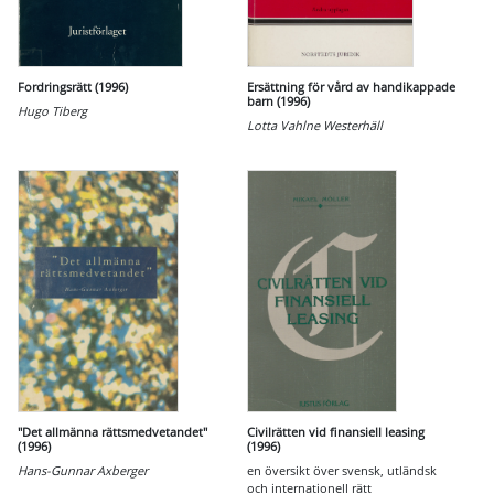
Fordringsrätt (1996)
Ersättning för vård av handikappade
barn (1996)
Hugo Tiberg
Lotta Vahlne Westerhäll
"Det allmänna rättsmedvetandet"
Civilrätten vid finansiell leasing
(1996)
(1996)
Hans-Gunnar Axberger
en översikt över svensk, utländsk
och internationell rätt