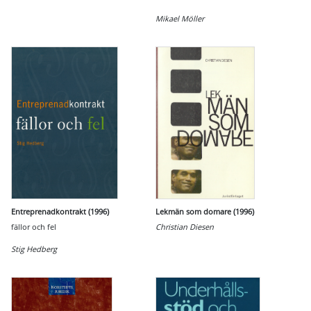
Mikael Möller
Entreprenadkontrakt (1996)
Lekmän som domare (1996)
fällor och fel
Christian Diesen
Stig Hedberg