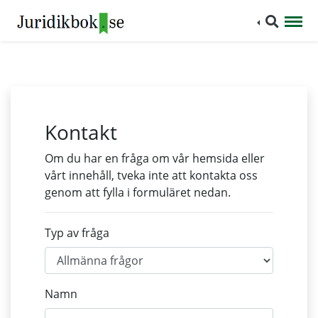
Kontakt
Om du har en fråga om vår hemsida eller
vårt innehåll, tveka inte att kontakta oss
genom att fylla i formuläret nedan.
Typ av fråga
Namn