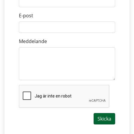
E-post
Meddelande
Skicka