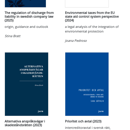
The regulation of discharge from
Environmental taxes from the EU
liability in swedish company law
state aid control system perspective
(2025)
(2024)
origin, guidance and outlook
a legal analysis of the integration of
environmental protection
Stina Bratt
Joana Pedroso
Alternativa anspråksvägar i
Prioritet och avtal (2023)
skadeståndsrätten (2023)
intercreditoravtal i svensk rätt,