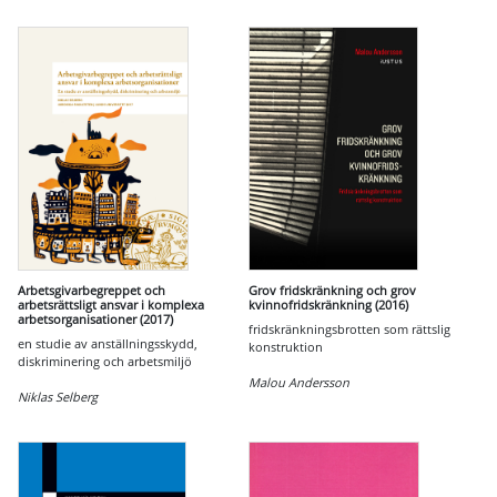
Arbetsgivarbegreppet och
Grov fridskränkning och grov
arbetsrättsligt ansvar i komplexa
kvinnofridskränkning (2016)
arbetsorganisationer (2017)
fridskränkningsbrotten som rättslig
en studie av anställningsskydd,
konstruktion
diskriminering och arbetsmiljö
Malou Andersson
Niklas Selberg