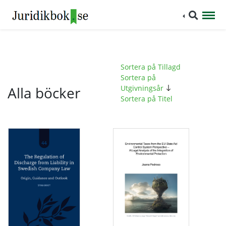
Sortera på Tillagd
Sortera på
Alla böcker
Utgivningsår
Sortera på Titel