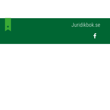
Juridikbok.se