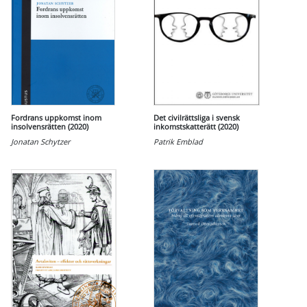
Fordrans uppkomst inom
Det civilrättsliga i svensk
insolvensrätten (2020)
inkomstskatterätt (2020)
Jonatan Schytzer
Patrik Emblad