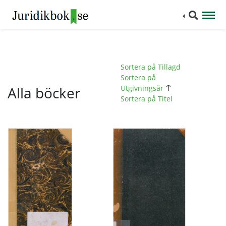
Sortera på Tillagd
Sortera på
Alla böcker
Utgivningsår
Sortera på Titel