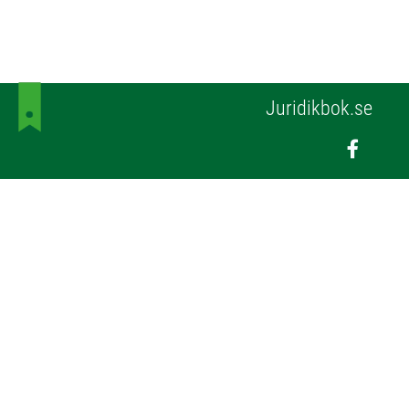
Juridikbok.se