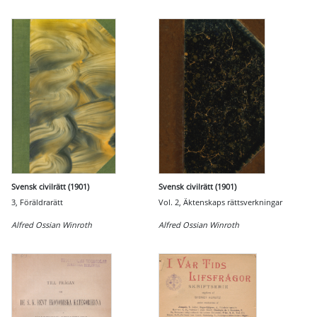
Svensk civilrätt (1901)
Svensk civilrätt (1901)
3, Föräldrarätt
Vol. 2, Äktenskaps rättsverkningar
Alfred Ossian Winroth
Alfred Ossian Winroth