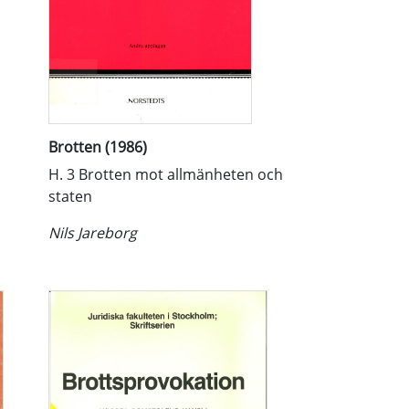
Brotten (1986)
H. 3 Brotten mot allmänheten och
staten
Nils Jareborg