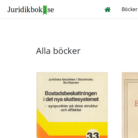
Böcker
Alla böcker