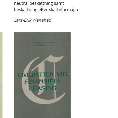
neutral beskattning samt
beskattning efter skatteförmåga
Lars-Erik Wenehed