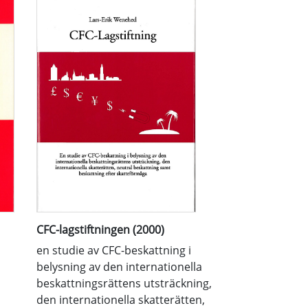
CFC-lagstiftningen (2000)
en studie av CFC-beskattning i
belysning av den internationella
beskattningsrättens utsträckning,
den internationella skatterätten,