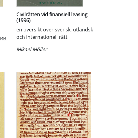
Civilrätten vid finansiell leasing
(1996)
en översikt över svensk, utländsk
och internationell rätt
 RB.
Mikael Möller