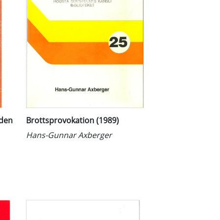
 den
Brottsprovokation (1989)
Hans-Gunnar Axberger