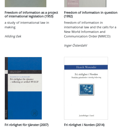
Freedom of information as a project
Freedom of information in question
of international legislation (1953)
(1992)
a study of international law in
freedom of information in
making
international law and the calls for a
New World Information and
Hilding Eek
Communication Order (NWICO)
Inger Österdahl
Fri rörlighet för tjänster (2007)
Fri rörlighet i Norden (2014)