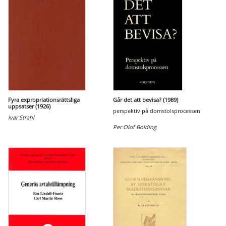
Fyra expropriationsrättsliga
Går det att bevisa? (1989)
uppsatser (1926)
perspektiv på domstolsprocessen
Ivar Strahl
Per Olof Bolding