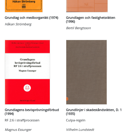
Grundlag och medborgarrätt (1974)
Grundlagen och fastighetsrätten
(1996)
Håkan Strömberg
Bertil Bengtsson
Grundlagens bevisprövningsförbud
Grundlinjer i skadeståndsrätten, D. 1
(1994)
(1935)
RF 2:6 i straffprocessen
Culpa-regeln
Magnus Essunger
Vilhelm Lundstedt