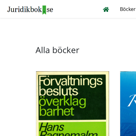
Böcker
Alla böcker