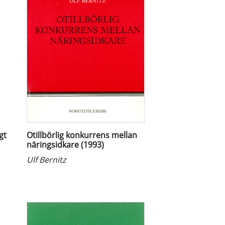
gt
Otillbörlig konkurrens mellan
näringsidkare (1993)
Ulf Bernitz