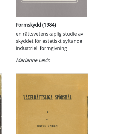
Formskydd (1984)
en rättsvetenskaplig studie av
skyddet för estetiskt syftande
industriell formgivning
Marianne Levin