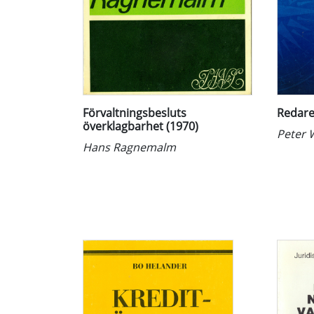
Förvaltningsbesluts
Redare
överklagbarhet (1970)
Peter 
Hans Ragnemalm