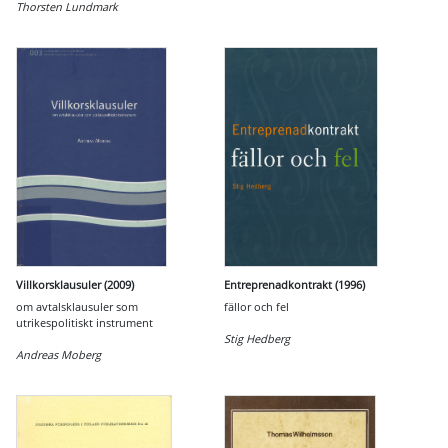
Thorsten Lundmark
Villkorsklausuler (2009)
Entreprenadkontrakt (1996)
om avtalsklausuler som
fällor och fel
utrikespolitiskt instrument
Stig Hedberg
Andreas Moberg