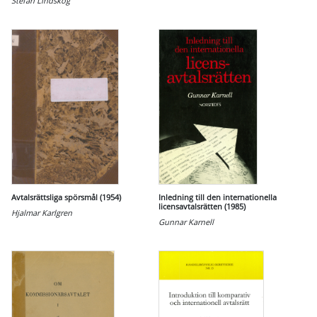
Stefan Lindskog
Avtalsrättsliga spörsmål (1954)
Inledning till den internationella
licensavtalsrätten (1985)
Hjalmar Karlgren
Gunnar Karnell