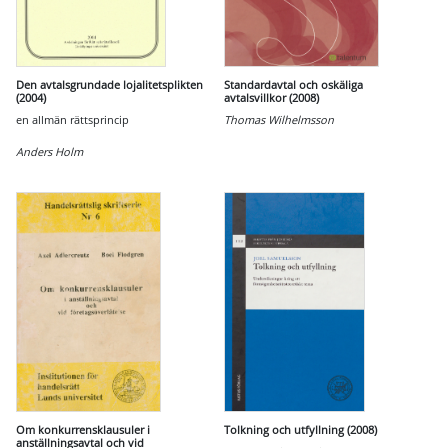
Den avtalsgrundade lojalitetsplikten
Standardavtal och oskäliga
(2004)
avtalsvillkor (2008)
en allmän rättsprincip
Thomas Wilhelmsson
Anders Holm
Om konkurrensklausuler i
Tolkning och utfyllning (2008)
anställningsavtal och vid