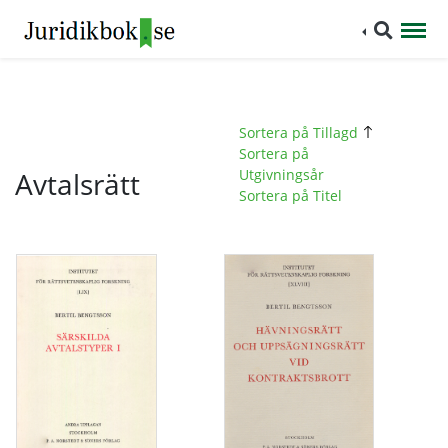
Sortera på Tillagd
Sortera på
Avtalsrätt
Utgivningsår
Sortera på Titel