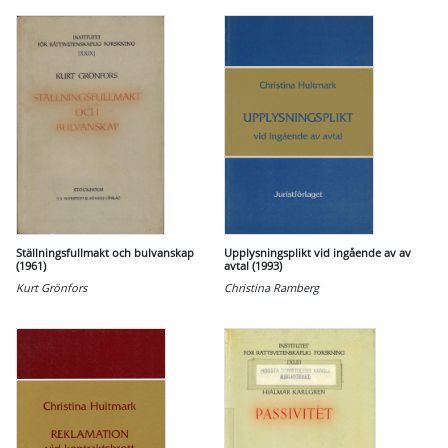
Ställningsfullmakt och bulvanskap
Upplysningsplikt vid ingående av av
(1961)
avtal (1993)
Kurt Grönfors
Christina Ramberg