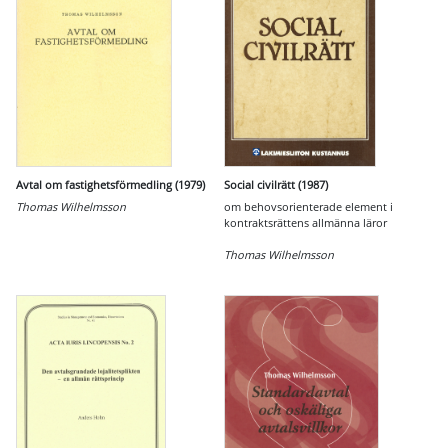
Avtal om fastighetsförmedling (1979)
Social civilrätt (1987)
Thomas Wilhelmsson
om behovsorienterade element i
kontraktsrättens allmänna läror
Thomas Wilhelmsson