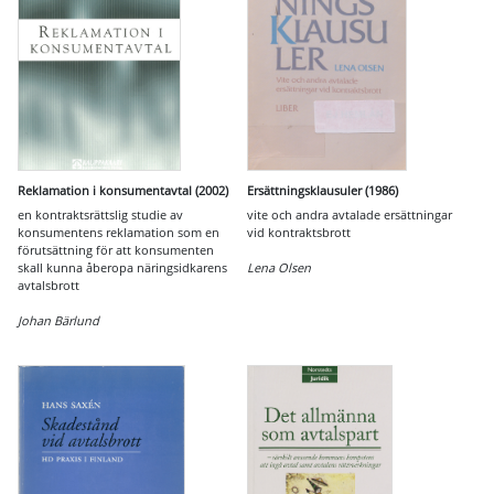
Reklamation i konsumentavtal (2002)
Ersättningsklausuler (1986)
en kontraktsrättslig studie av
vite och andra avtalade ersättningar
konsumentens reklamation som en
vid kontraktsbrott
förutsättning för att konsumenten
skall kunna åberopa näringsidkarens
Lena Olsen
avtalsbrott
Johan Bärlund