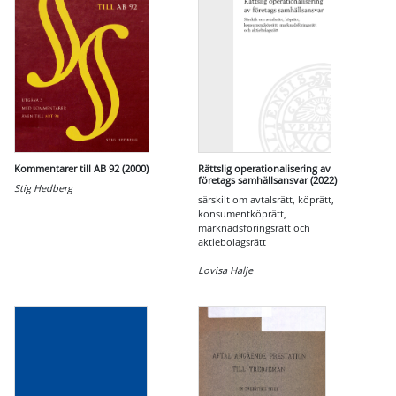
Kommentarer till AB 92 (2000)
Rättslig operationalisering av
företags samhällsansvar (2022)
Stig Hedberg
särskilt om avtalsrätt, köprätt,
konsumentköprätt,
marknadsföringsrätt och
aktiebolagsrätt
Lovisa Halje