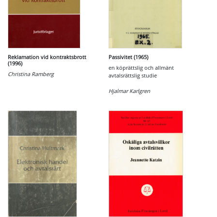
Reklamation vid kontraktsbrott
Passivitet (1965)
(1996)
en köprättslig och allmänt
Christina Ramberg
avtalsrättslig studie
Hjalmar Karlgren