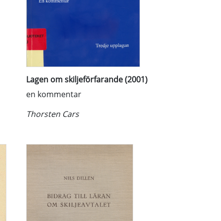
Lagen om skiljeförfarande (2001)
en kommentar
Thorsten Cars