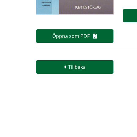
Öppna som PDF
Tillbaka