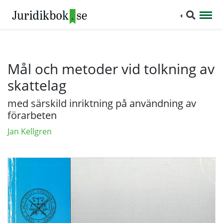
Mål och metoder vid tolkning av
skattelag
med särskild inriktning på användning av
förarbeten
Jan Kellgren