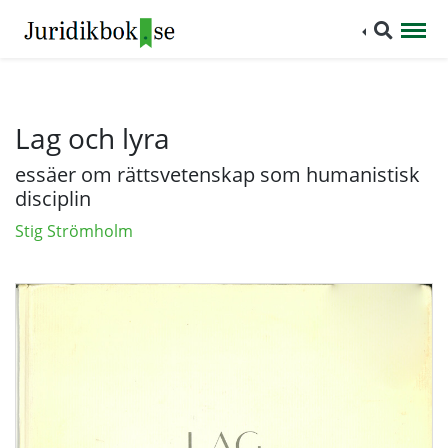
Lag och lyra
essäer om rättsvetenskap som humanistisk
disciplin
Stig Strömholm