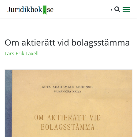
Om aktierätt vid bolagsstämma
Lars Erik Taxell