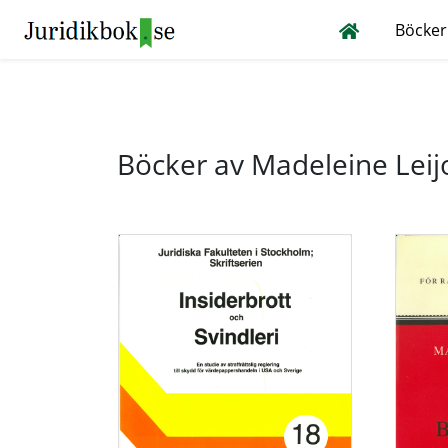
Böcker
Böcker av Madeleine Lei