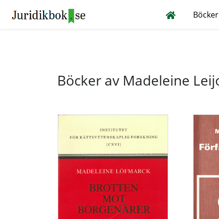
Böcker
Böcker av Madeleine Lei