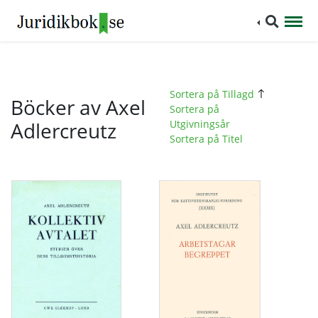
Sortera på Tillagd
Böcker av Axel
Sortera på
Adlercreutz
Utgivningsår
Sortera på Titel