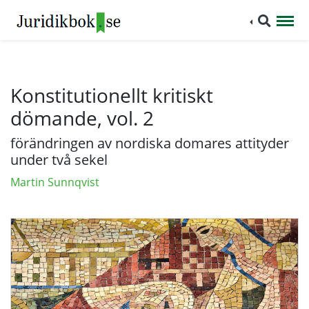
Konstitutionellt kritiskt
dömande, vol. 2
förändringen av nordiska domares attityder
under två sekel
Martin Sunnqvist