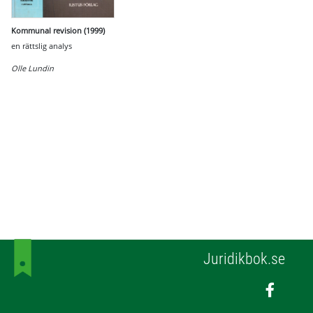
Kommunal revision (1999)
en rättslig analys
Olle Lundin
Juridikbok.se