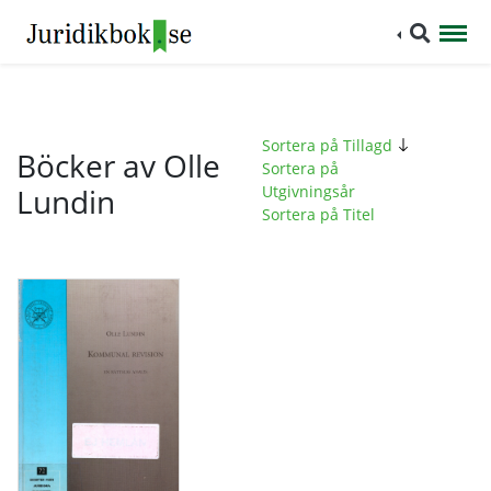
Sortera på Tillagd
Böcker av Olle
Sortera på
Lundin
Utgivningsår
Sortera på Titel