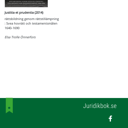
Justitia et prudentia (2014)
rättsbildning genom rättstillämpning
: Svea hovrätt och testamentsmålen
1640-1690
Elsa Trolle Önnerfors
Juridikbok.se