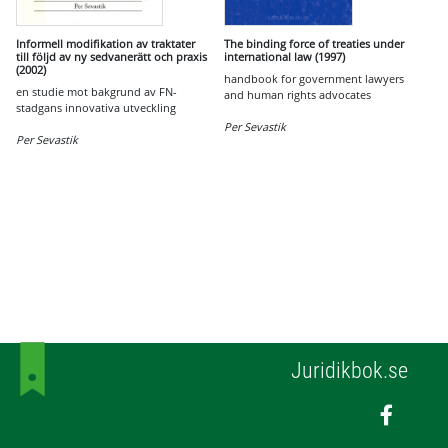
Informell modifikation av traktater
The binding force of treaties under
till följd av ny sedvanerätt och praxis
international law (1997)
(2002)
handbook for government lawyers
en studie mot bakgrund av FN-
and human rights advocates
stadgans innovativa utveckling
Per Sevastik
Per Sevastik
Juridikbok.se