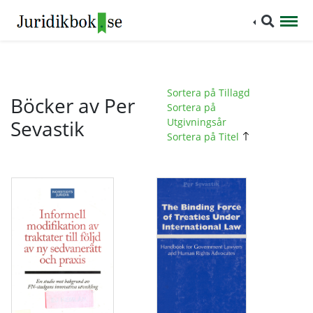
Sortera på Tillagd
Böcker av Per
Sortera på
Sevastik
Utgivningsår
Sortera på Titel