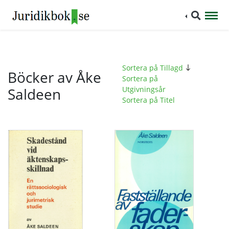
Sortera på Tillagd
Böcker av Åke
Sortera på
Saldeen
Utgivningsår
Sortera på Titel