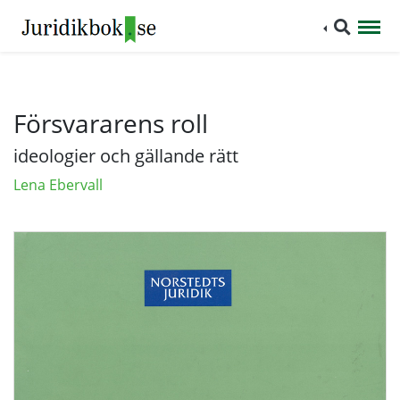
Försvararens roll
ideologier och gällande rätt
Lena Ebervall