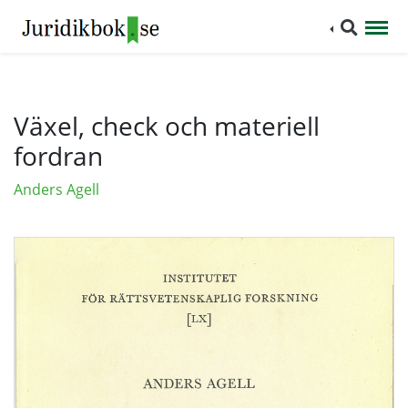
Växel, check och materiell
fordran
Anders Agell