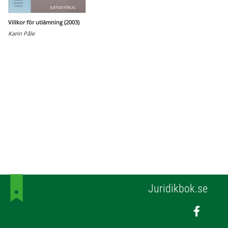
Villkor för utlämning (2003)
Karin Påle
Juridikbok.se