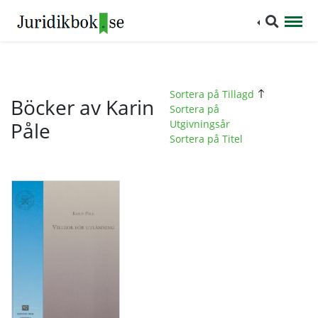
Sortera på Tillagd
Böcker av Karin
Sortera på
Påle
Utgivningsår
Sortera på Titel