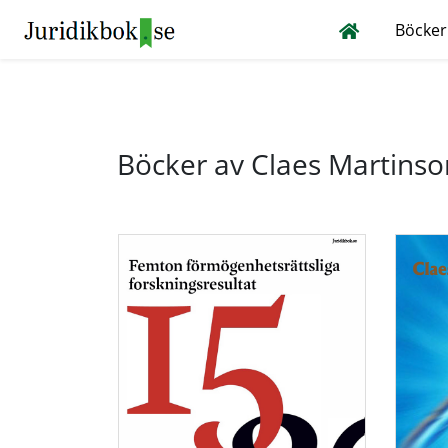
Böcker
Böcker av Claes Martinso