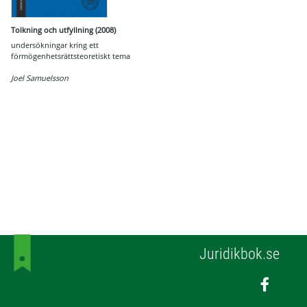
Tolkning och utfyllning (2008)
undersökningar kring ett
förmögenhetsrättsteoretiskt tema
Joel Samuelsson
Juridikbok.se