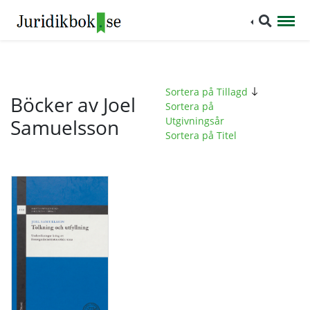
Sortera på Tillagd
Böcker av Joel
Sortera på
Samuelsson
Utgivningsår
Sortera på Titel