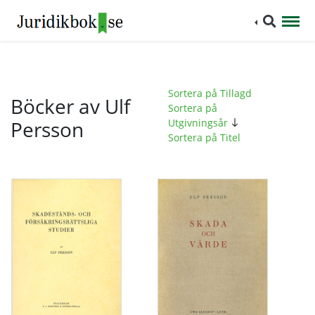
Sortera på Tillagd
Böcker av Ulf
Sortera på
Persson
Utgivningsår
Sortera på Titel