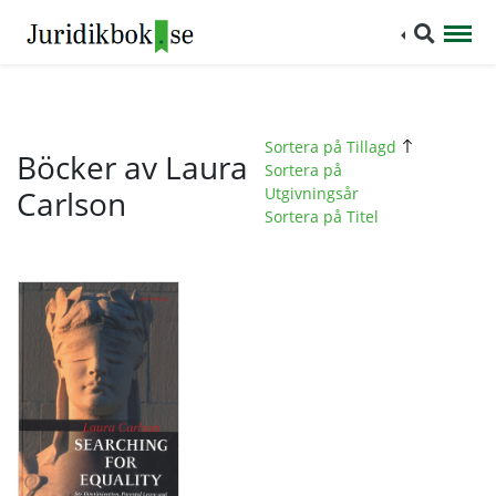
Sortera på Tillagd
Böcker av Laura
Sortera på
Carlson
Utgivningsår
Sortera på Titel