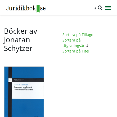
Böcker av
Sortera på Tillagd
Jonatan
Sortera på
Schytzer
Utgivningsår
Sortera på Titel