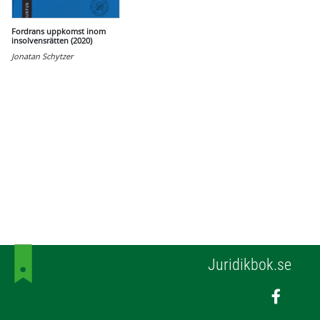
Fordrans uppkomst inom
insolvensrätten (2020)
Jonatan Schytzer
Juridikbok.se