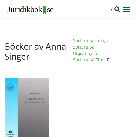
Sortera på Tillagd
Böcker av Anna
Sortera på
Singer
Utgivningsår
Sortera på Titel