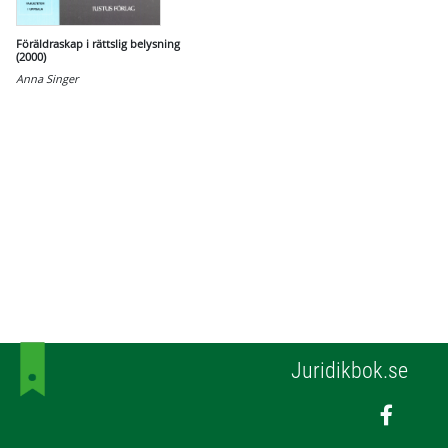
Föräldraskap i rättslig belysning
(2000)
Anna Singer
Juridikbok.se