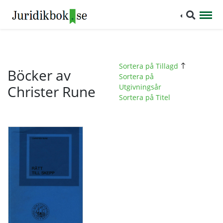
Sortera på Tillagd
Böcker av
Sortera på
Christer Rune
Utgivningsår
Sortera på Titel