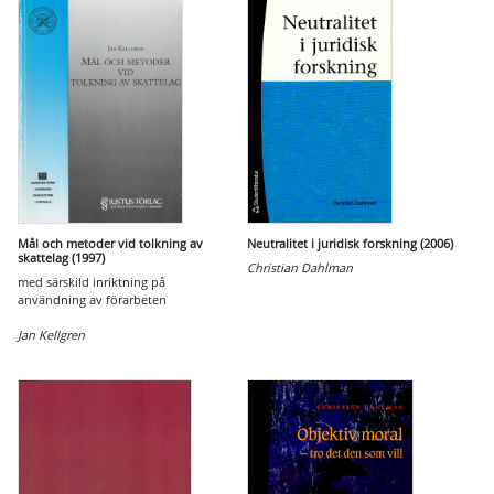
Mål och metoder vid tolkning av
Neutralitet i juridisk forskning (2006)
skattelag (1997)
Christian Dahlman
med särskild inriktning på
användning av förarbeten
Jan Kellgren