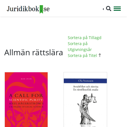
Sortera på Tillagd
Sortera på
Allmän rättslära
Utgivningsår
Sortera på Titel