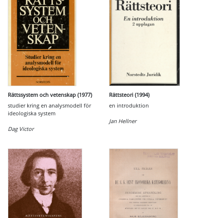
Rättssystem och vetenskap (1977)
Rättsteori (1994)
studier kring en analysmodell för
en introduktion
ideologiska system
Jan Hellner
Dag Victor