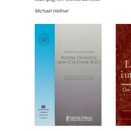
Michael Hellner