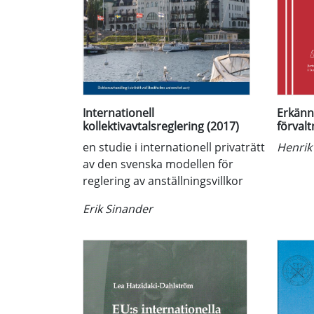
Internationell
Erkänn
kollektivavtalsreglering (2017)
förvalt
en studie i internationell privaträtt
Henri
av den svenska modellen för
reglering av anställningsvillkor
Erik Sinander