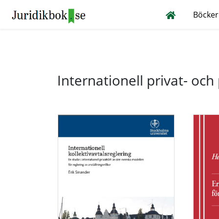
Böcker
Internationell privat- och