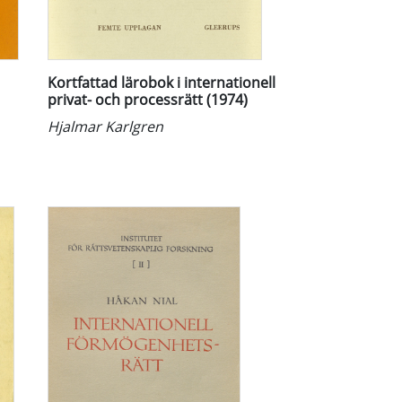
Kortfattad lärobok i internationell
privat- och processrätt (1974)
Hjalmar Karlgren