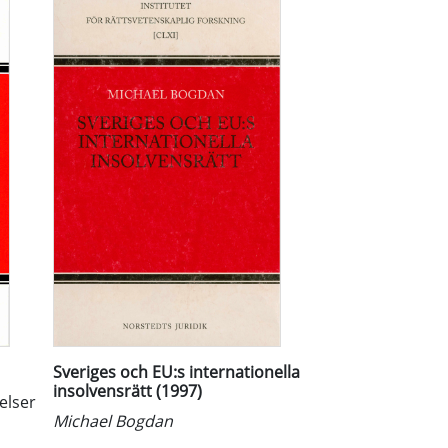
Sveriges och EU:s internationella
insolvensrätt (1997)
telser
Michael Bogdan