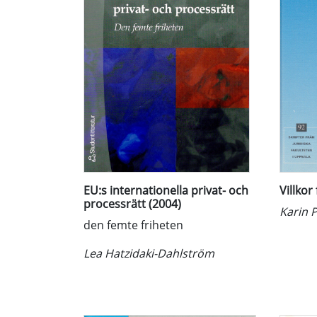
EU:s internationella privat- och
Villkor
processrätt (2004)
Karin 
den femte friheten
Lea Hatzidaki-Dahlström