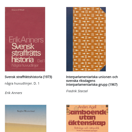
Svensk straffrättshistoria (1973)
Interparlamentariska unionen och
svenska riksdagens
några huvudlinjer. D. 1
interparlamentariska grupp (1967)
Fredrik Sterzel
Erik Anners