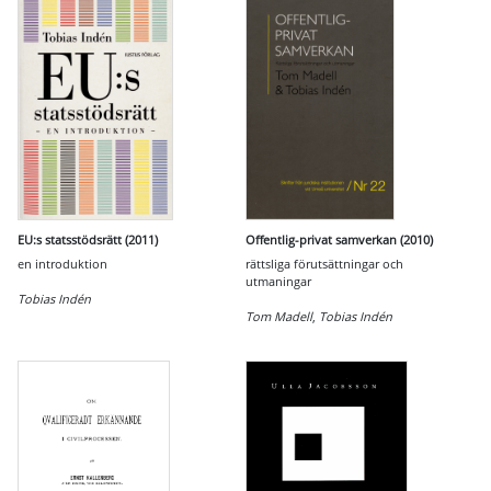
EU:s statsstödsrätt (2011)
Offentlig-privat samverkan (2010)
en introduktion
rättsliga förutsättningar och
utmaningar
Tobias Indén
Tom Madell
,
Tobias Indén