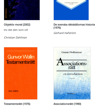
Objektiv moral (2002)
De svenska rättskällornas historia
(1976)
tro det den som vill
Gerhard Hafström
Christian Dahlman
Testamentsrätt (1976)
Associationsrätt (1990)