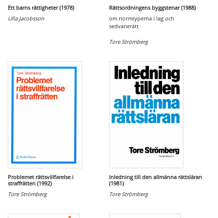
Ett barns rättigheter (1978)
Rättsordningens byggstenar (1988)
Ulla Jacobsson
om normtyperna i lag och
sedvanerätt
Tore Strömberg
Problemet rättsvillfarelse i
Inledning till den allmänna rättsläran
straffrätten (1992)
(1981)
Tore Strömberg
Tore Strömberg