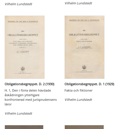
Vilhelm Lundstedt
Vilhelm Lundstedt
Obligationsbegreppet. D. 2 (1930)
Obligationsbegreppet. D. 1 (1929)
H. 1, Den i förra delen hävdade
Fakta och fiktioner
åskådningen ytterligare
konfronterad med jurisprudensens
Vilhelm Lundstedt
läror
Vilhelm Lundstedt