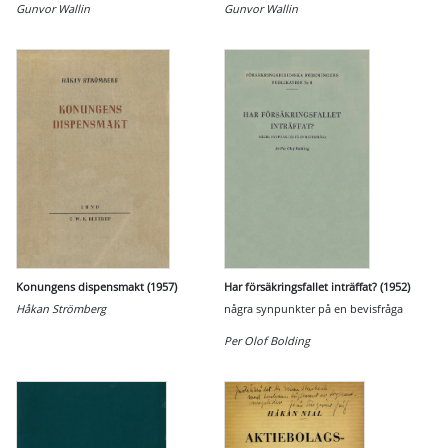
Gunvor Wallin
Gunvor Wallin
Konungens dispensmakt (1957)
Har försäkringsfallet inträffat? (1952)
Håkan Strömberg
några synpunkter på en bevisfråga
Per Olof Bolding