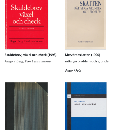
Skuldebrev, växel och check (1995)
Mervärdeskatten (1990)
Hugo Tiberg
,
Dan Lennhammer
rättsliga problem och grunder
Peter Melz