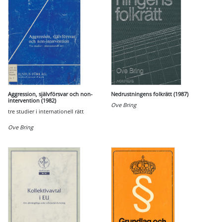
Aggression, självförsvar och non-
Nedrustningens folkrätt (1987)
intervention (1982)
Ove Bring
tre studier i internationell rätt
Ove Bring