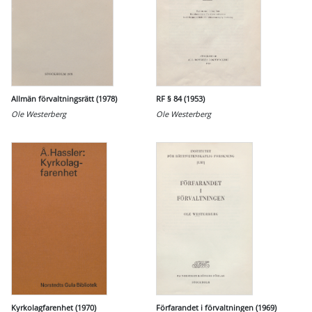
Allmän förvaltningsrätt (1978)
RF § 84 (1953)
Ole Westerberg
Ole Westerberg
Kyrkolagfarenhet (1970)
Förfarandet i förvaltningen (1969)