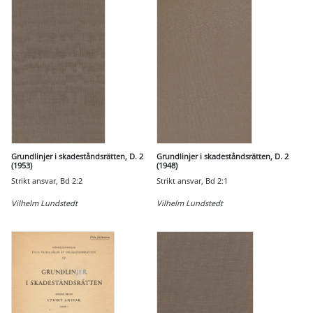
Grundlinjer i skadeståndsrätten, D. 2
Grundlinjer i skadeståndsrätten, D. 2
(1953)
(1948)
Strikt ansvar, Bd 2:2
Strikt ansvar, Bd 2:1
Vilhelm Lundstedt
Vilhelm Lundstedt