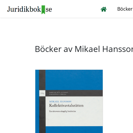
Böcker
Böcker av Mikael Hansso