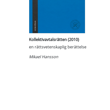
Kollektivavtalsrätten (2010)
en rättsvetenskaplig berättelse
Mikael Hansson