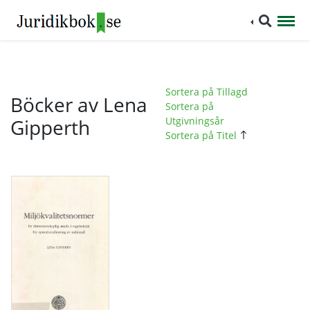
Sortera på Tillagd
Böcker av Lena
Sortera på
Gipperth
Utgivningsår
Sortera på Titel