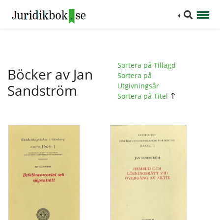
Sortera på Tillagd
Böcker av Jan
Sortera på
Sandström
Utgivningsår
Sortera på Titel