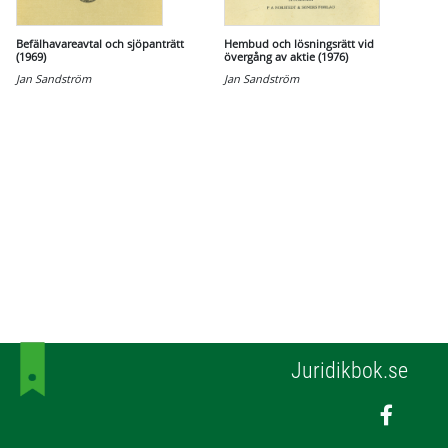
Befälhavareavtal och sjöpanträtt
Hembud och lösningsrätt vid
(1969)
övergång av aktie (1976)
Jan Sandström
Jan Sandström
Juridikbok.se