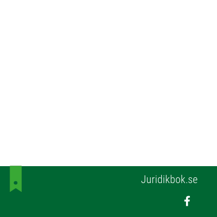
Juridikbok.se