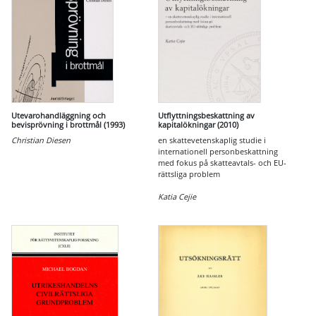
Utevarohandläggning och
Utflyttningsbeskattning av
bevisprövning i brottmål (1993)
kapitalökningar (2010)
Christian Diesen
en skattevetenskaplig studie i
internationell personbeskattning
med fokus på skatteavtals- och EU-
rättsliga problem
Katia Cejie