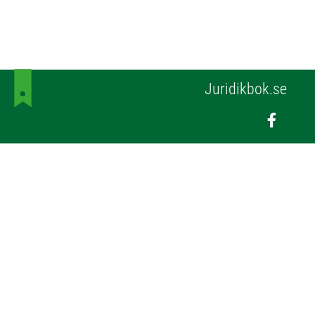
Juridikbok.se