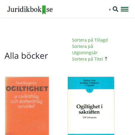
Sortera på Tillagd
Sortera på
Alla böcker
Utgivningsår
Sortera på Titel