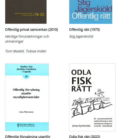
Offentlig-privat samverkan (2010)
Offentlig rätt (1973)
rättsliga förutsättningar och
Stig Jägerskiöld
utmaningar
Tom Madell
,
Tobias Indén
Offentlig förvaltning utanför
Odla fisk rätt (2022)