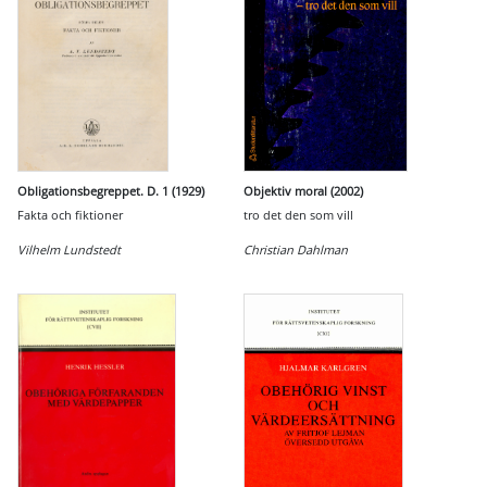
Obligationsbegreppet. D. 1 (1929)
Objektiv moral (2002)
Fakta och fiktioner
tro det den som vill
Vilhelm Lundstedt
Christian Dahlman