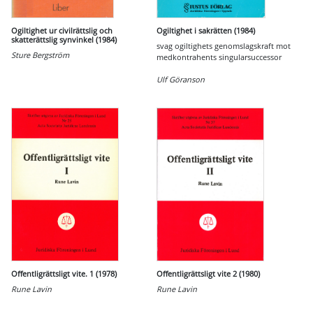
Ogiltighet ur civilrättslig och
Ogiltighet i sakrätten (1984)
skatterättslig synvinkel (1984)
svag ogiltighets genomslagskraft mot
Sture Bergström
medkontrahents singularsuccessor
Ulf Göranson
Offentligrättsligt vite. 1 (1978)
Offentligrättsligt vite 2 (1980)
Rune Lavin
Rune Lavin