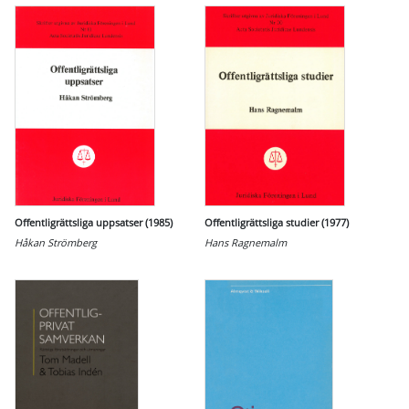
Offentligrättsliga uppsatser (1985)
Offentligrättsliga studier (1977)
Håkan Strömberg
Hans Ragnemalm