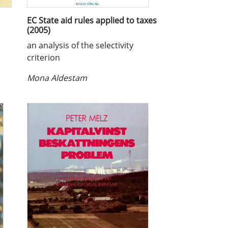
EC State aid rules applied to taxes
(2005)
an analysis of the selectivity
criterion
Mona Aldestam