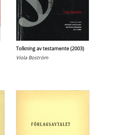
Tolkning av testamente (2003)
Viola Boström