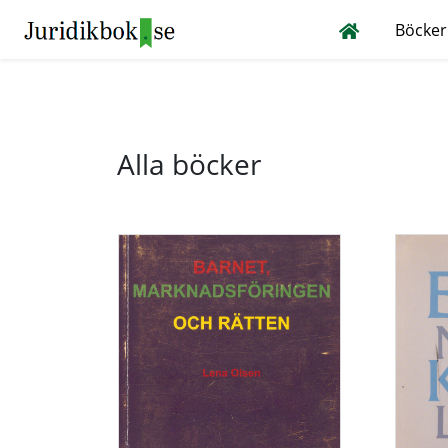
Böcker
Alla böcker